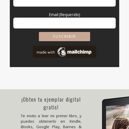
Email
(Requerido)
¡Obten tu ejemplar digital
gratis!
Te invito a leer mi primer libro, y
puedes obtenerlo en Kindle,
iBooks, Google Play, Barnes &