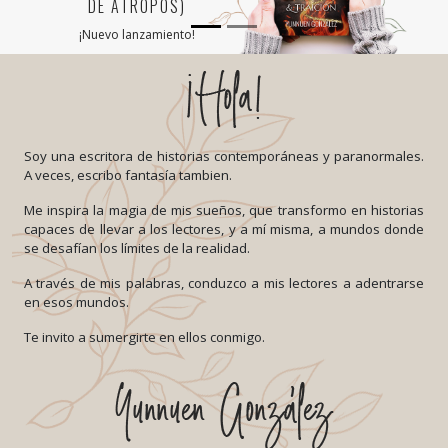
DE ÁTROPOS)
¡Nuevo lanzamiento!
Soy una escritora de historias contemporáneas y paranormales.
A veces, escribo fantasía tambien.
Me inspira la magia de mis sueños, que transformo en historias
capaces de llevar a los lectores, y a mí misma, a mundos donde
se desafían los límites de la realidad.
A través de mis palabras, conduzco a mis lectores a adentrarse
en esos mundos.
Te invito a sumergirte en ellos conmigo.