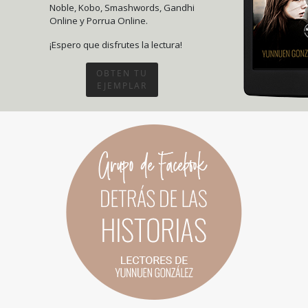
Noble, Kobo, Smashwords, Gandhi
Online y Porrua Online.
¡Espero que disfrutes la lectura!
OBTEN TU
EJEMPLAR