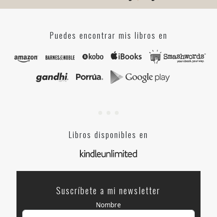
Puedes encontrar mis libros en
Libros disponibles en
Suscríbete a mi newsletter
Nombre