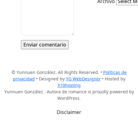
Archivo
© Yunnuen González. All Rights Reserved. •
Políticas de
privacidad
• Designed by
YG WebDesigner
• Hosted by
X10hosting
Yunnuen González : Autora de romance is proudly powered by
WordPress.
Disclaimer