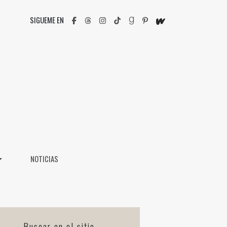
SIGUEME EN
NOTICIAS
Buscar en el sitio