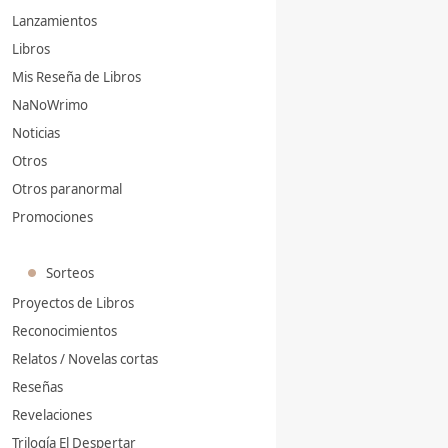
Lanzamientos
Libros
Mis Reseña de Libros
NaNoWrimo
Noticias
Otros
Otros paranormal
Promociones
Sorteos
Proyectos de Libros
Reconocimientos
Relatos / Novelas cortas
Reseñas
Revelaciones
Trilogía El Despertar