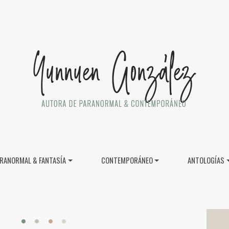
RANORMAL & FANTASÍA
CONTEMPORÁNEO
ANTOLOGÍAS