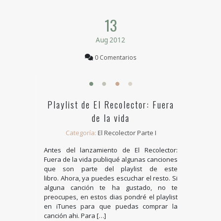
13
Aug 2012
0 Comentarios
Playlist de El Recolector: Fuera
de la vida
Categoría:
El Recolector Parte I
Antes del lanzamiento de El Recolector:
Fuera de la vida publiqué algunas canciones
que son parte del playlist de este
libro. Ahora, ya puedes escuchar el resto. Si
alguna canción te ha gustado, no te
preocupes, en estos dias pondré el playlist
en iTunes para que puedas comprar la
canción ahi. Para […]