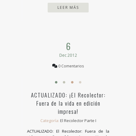
LEER MÁS
6
Dec 2012
0 Comentarios
ACTUALIZADO: ¡El Recolector:
Fuera de la vida en edición
impresa!
Categoría:
El Recolector Parte I
ACTUALIZADO: El Recolector: Fuera de la