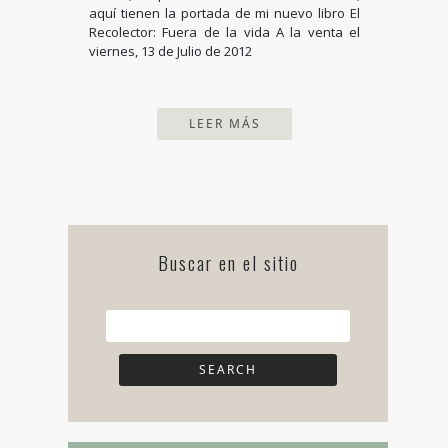
aquí tienen la portada de mi nuevo libro El
Recolector: Fuera de la vida A la venta el
viernes, 13 de Julio de 2012
LEER MÁS
Buscar en el sitio