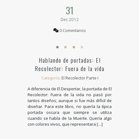
31
Dec 2012
0 Comentarios
Hablando de portadas: El
Recolector: Fuera de la vida
Categoría:
El Recolector Parte I
A diferencia de El Despertar, la portada de El
Recolector: Fuera de la vida no pasó por
tantos diseños; aunque si fue más difícil de
diseñar. Para este libro, no quería la típica
portada oscura que siempre se utiliza
cuando se habla de la Muerte. Quería algo
con colores vivos, que representara […]