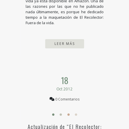
vida ya esta disponible en Amazon. Una de
las razones por las que no he publicado
nada últimamente, es porque he dedicado
tiempo a la maquetación de El Recolector:
Fuera de la vida.
LEER MÁS
18
Oct 2012
0 Comentarios
Actualización de “El Recolector: