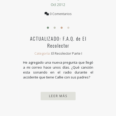
Oct 2012
0 Comentarios
ACTUALIZADO: F.A.Q. de El
Recolector
Categoría:
El Recolector Parte I
He agregado una nueva pregunta que llegó
a mi correo hace unos días. ¿Qué canción
esta sonando en el radio durante el
accidente que tiene Callie con sus padres?
LEER MÁS