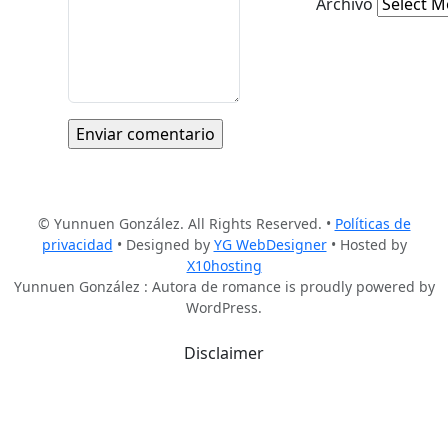
Archivo
© Yunnuen González. All Rights Reserved. •
Políticas de
privacidad
• Designed by
YG WebDesigner
• Hosted by
X10hosting
Yunnuen González : Autora de romance is proudly powered by
WordPress.
Disclaimer