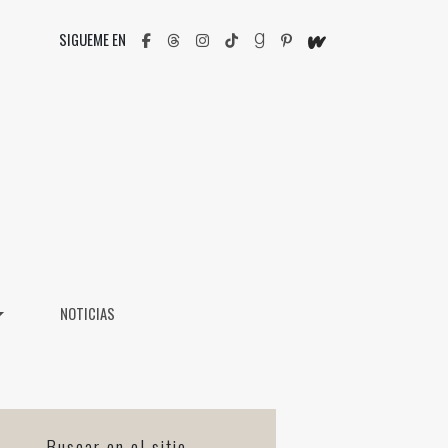
SIGUEME EN
NOTICIAS
Buscar en el sitio