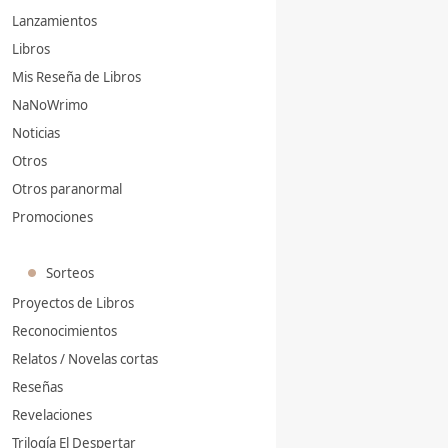
Lanzamientos
Libros
Mis Reseña de Libros
NaNoWrimo
Noticias
Otros
Otros paranormal
Promociones
Sorteos
Proyectos de Libros
Reconocimientos
Relatos / Novelas cortas
Reseñas
Revelaciones
Trilogía El Despertar