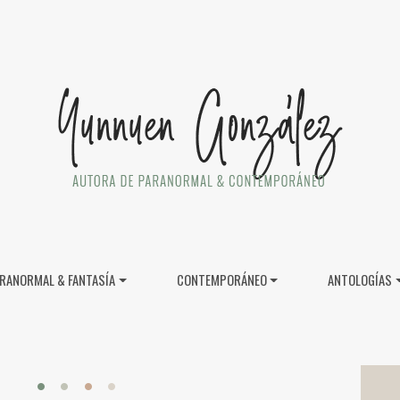
RANORMAL & FANTASÍA
CONTEMPORÁNEO
ANTOLOGÍAS