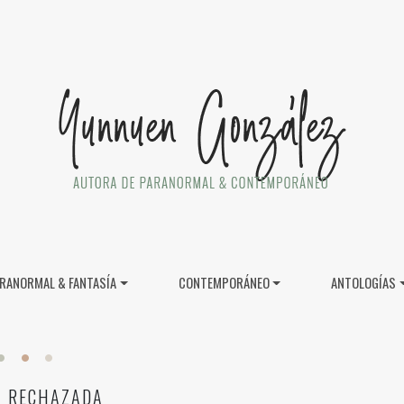
RANORMAL & FANTASÍA
CONTEMPORÁNEO
ANTOLOGÍAS
A RECHAZADA