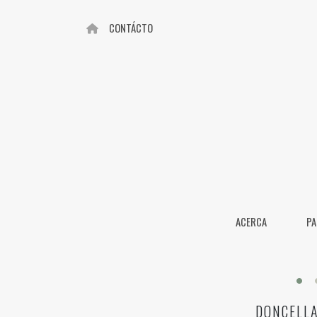
CONTÁCTO
ACERCA
PA
DONCELL