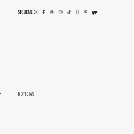
SIGUEME EN
NOTICIAS