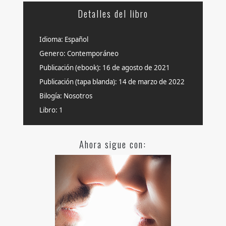
Detalles del libro
Idioma: Español
Genero: Contemporáneo
Publicación (ebook): 16 de agosto de 2021
Publicación (tapa blanda): 14 de marzo de 2022
Bilogía: Nosotros
Libro: 1
Ahora sigue con: