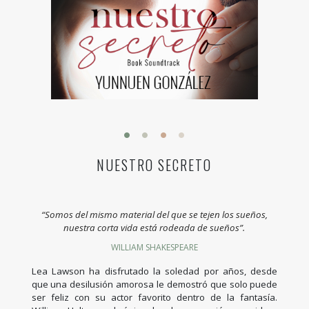
NUESTRO SECRETO
“Somos del mismo material del que se tejen los sueños,
nuestra corta vida está rodeada de sueños”.
WILLIAM SHAKESPEARE
Lea Lawson ha disfrutado la soledad por años, desde
que una desilusión amorosa le demostró que solo puede
ser feliz con su actor favorito dentro de la fantasía.