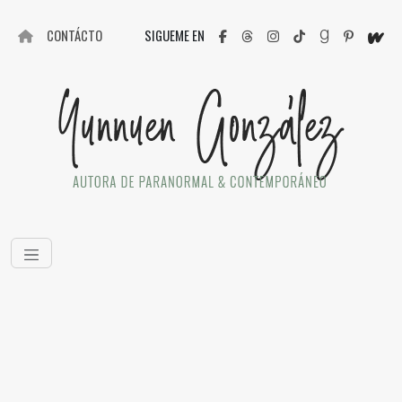
CONTÁCTO
SIGUEME EN