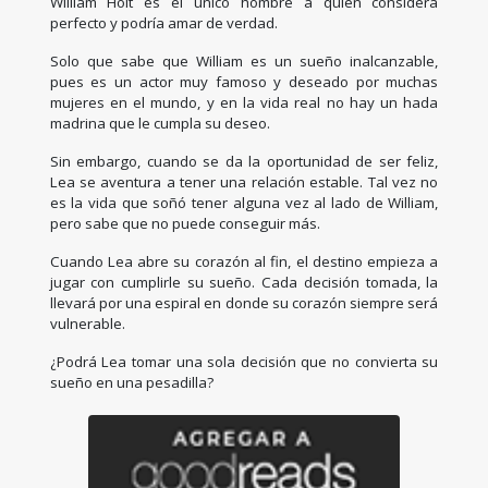
William Holt es el único hombre a quién considera
perfecto y podría amar de verdad.
Solo que sabe que William es un sueño inalcanzable,
pues es un actor muy famoso y deseado por muchas
mujeres en el mundo, y en la vida real no hay un hada
madrina que le cumpla su deseo.
Sin embargo, cuando se da la oportunidad de ser feliz,
Lea se aventura a tener una relación estable. Tal vez no
es la vida que soñó tener alguna vez al lado de William,
pero sabe que no puede conseguir más.
Cuando Lea abre su corazón al fin, el destino empieza a
jugar con cumplirle su sueño. Cada decisión tomada, la
llevará por una espiral en donde su corazón siempre será
vulnerable.
¿Podrá Lea tomar una sola decisión que no convierta su
sueño en una pesadilla?