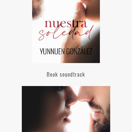
Book soundtrack