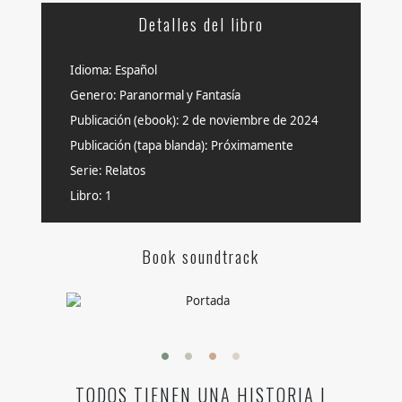
Detalles del libro
Idioma: Español
Genero: Paranormal y Fantasía
Publicación (ebook): 2 de noviembre de 2024
Publicación (tapa blanda): Próximamente
Serie: Relatos
Libro: 1
Book soundtrack
TODOS TIENEN UNA HISTORIA I