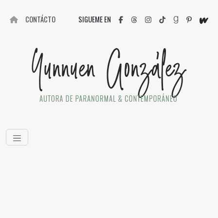
CONTÁCTO
SIGUEME EN