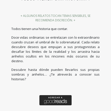
+ ALGUNOS RELATOS TOCAN TEMAS SENSIBLES, SE
RECOMIENDA DISCRECIÓN. +
Todos tienen una historia que contar.
Doce vidas ordinarias se entrelazan con lo extraordinario
cuando cruzan el umbral de lo sobrenatural. Cada relato
descubre deseos que empujan a sus protagonistas a
desafiar los límites de la realidad y los arrastra hacia
anhelos ocultos en los rincones más oscuros de su
destino.
Descubre hasta dónde pueden llevarlos sus propias
sombras y anhelos… ¿Te atreverás a conocer sus
historias?