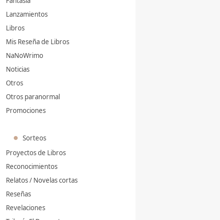
Fantasia
Lanzamientos
Libros
Mis Reseña de Libros
NaNoWrimo
Noticias
Otros
Otros paranormal
Promociones
Sorteos
Proyectos de Libros
Reconocimientos
Relatos / Novelas cortas
Reseñas
Revelaciones