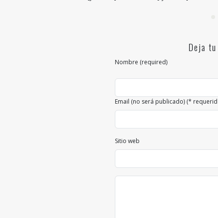
Deja tu
Nombre (required)
Email (no será publicado) (* requerid
Sitio web