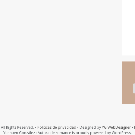
All Rights Reserved. •
Políticas de privacidad
• Designed by
YG WebDesigner
• 
Yunnuen González : Autora de romance is proudly powered by WordPress.