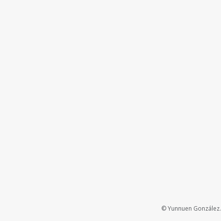
© Yunnuen González. 