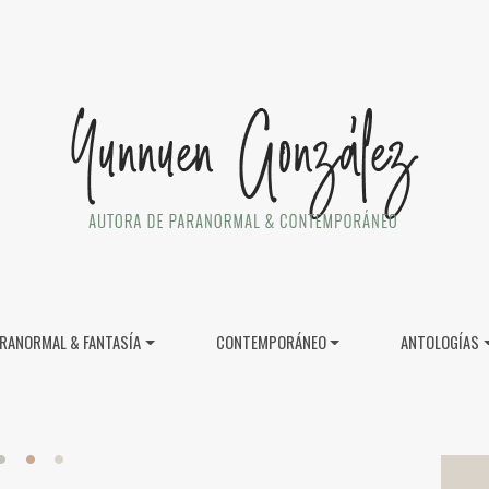
RANORMAL & FANTASÍA
CONTEMPORÁNEO
ANTOLOGÍAS