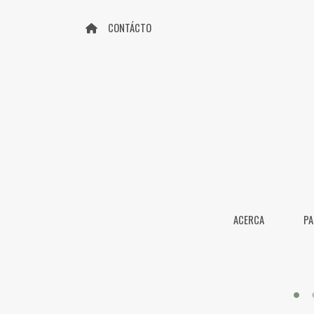
CONTÁCTO
ACERCA
PA