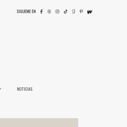
SIGUEME EN
NOTICIAS