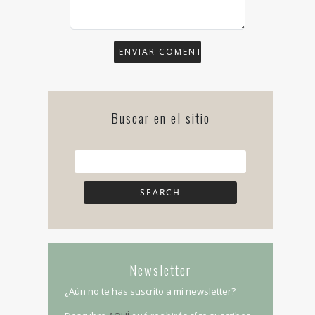
Buscar en el sitio
Newsletter
¿Aún no te has suscrito a mi newsletter?