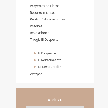
Proyectos de Libros
Reconocimientos
Relatos / Novelas cortas
Reseñas
Revelaciones
Trilogía El Despertar
El Despertar
El Renacimiento
La Restauración
Wattpad
Archivo