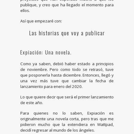
publique, y creo que ha llegado el momento para
ellos.
Así que empezaré con:
Las historias que voy a publicar
Expiación: Una novela.
Como ya saben, debió haber estado a principios
de noviembre. Pero como todo se retrasó, tuve
que posponerla hasta diciembre. Entonces, llegó y
una vez más tuve que cambiar la fecha de
lanzamiento para enero del 2020.
Lo que quiere decir que será el primer lanzamiento
de este año.
Para quienes no lo saben, Expiación es
originalmente una novela corta, pero tras que me
pidieron mucho que la extendiera en Wattpad,
decidí regresar al mundo de los ángeles.