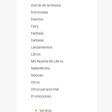
Detrás de la música
Entrevistas
Eventos
Fairy
Fantasía
Fantasia
Lanzamientos
Libros
Mis Reseña de Libros
NaNoWrimo
Noticias
Otros
Otros paranormal
Promociones
Sorteos