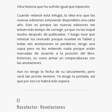
Otra historia que ha sufrido igual que
Expiación
.
Cuando relancé esta trilogía, la idea era que las
nuevas ediciones estuvieran disponibles una cada
año. Esto es porque las nuevas ediciones me
toman más tiempo de corregir, ya que no las toqué
mucho después de publicadas. Y luego tuve que
reiniciar los revisado porque reseteé mi Tablet y
todas mis anotaciones se perdieron, tengo una
copia pero no les entiendo nada porque están
marcadas de acuerdo a la posición del libro.
Entonces, es como armar un rompecabezas con
las anotaciones.
Aun no tengo la fecha de su lanzamiento, pero
será tan pronto termine. Ya tengo la portada, así
que por eso no habrá más espera.
El
Recolector: Revelaciones