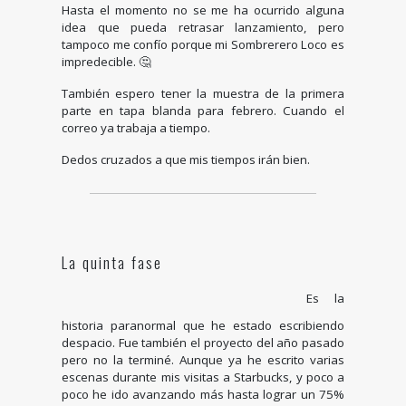
Hasta el momento no se me ha ocurrido alguna
idea que pueda retrasar lanzamiento, pero
tampoco me confío porque mi Sombrerero Loco es
impredecible. 🤔
También espero tener la muestra de la primera
parte en tapa blanda para febrero. Cuando el
correo ya trabaja a tiempo.
Dedos cruzados a que mis tiempos irán bien.
La quinta fase
Es la
historia paranormal que he estado escribiendo
despacio. Fue también el proyecto del año pasado
pero no la terminé. Aunque ya he escrito varias
escenas durante mis visitas a Starbucks, y poco a
poco he ido avanzando más hasta lograr un 75%