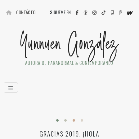
CONTÁCTO
SIGUEME EN
GRACIAS 2019. ¡HOLA