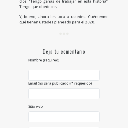
dice: “Tengo ganas de trabajar en esta historia”.
Tengo que obedecer.
Y, bueno, ahora les toca a ustedes. Cuéntenme
qué tienen ustedes planeado para el 2020.
Deja tu comentario
Nombre (required)
Email (no será publicado) (* requerido)
Sitio web