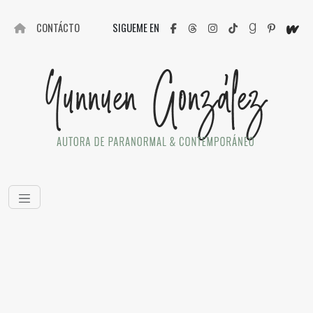
CONTÁCTO
SIGUEME EN