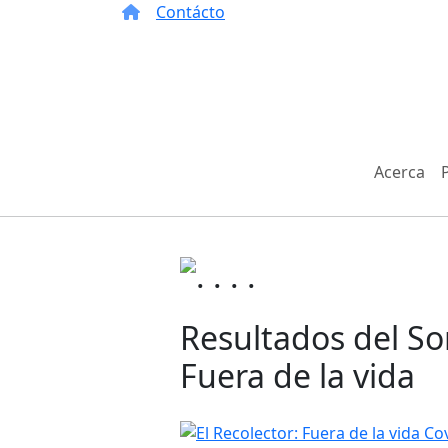
Contácto
Acerca
Resultados del Sor
Fuera de la vida