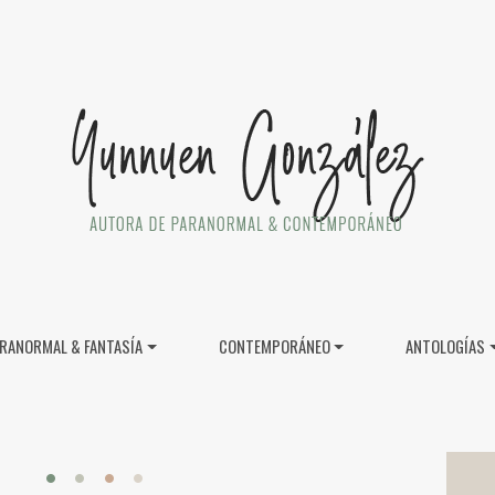
RANORMAL & FANTASÍA
CONTEMPORÁNEO
ANTOLOGÍAS