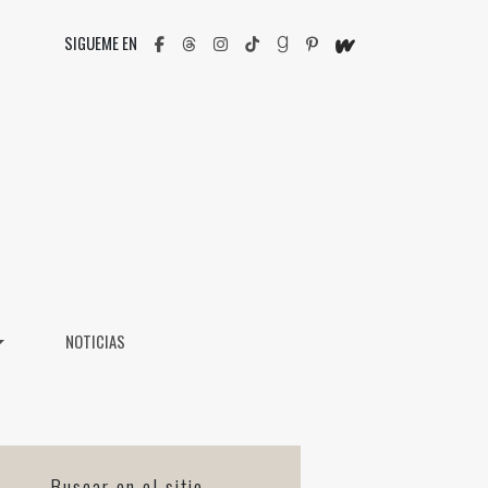
SIGUEME EN
NOTICIAS
Buscar en el sitio