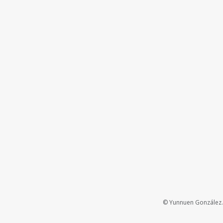
© Yunnuen González. 