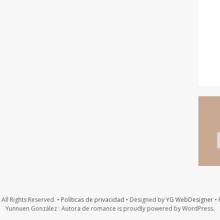
All Rights Reserved. •
Políticas de privacidad
• Designed by
YG WebDesigner
• 
Yunnuen González : Autora de romance is proudly powered by WordPress.