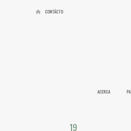
CONTÁCTO
ACERCA
PA
19