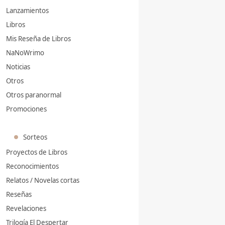
Lanzamientos
Libros
Mis Reseña de Libros
NaNoWrimo
Noticias
Otros
Otros paranormal
Promociones
Sorteos
Proyectos de Libros
Reconocimientos
Relatos / Novelas cortas
Reseñas
Revelaciones
Trilogía El Despertar