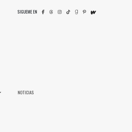
SIGUEME EN
NOTICIAS