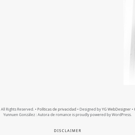
All Rights Reserved. •
Políticas de privacidad
• Designed by
YG WebDesigner
• 
Yunnuen González : Autora de romance is proudly powered by WordPress.
DISCLAIMER