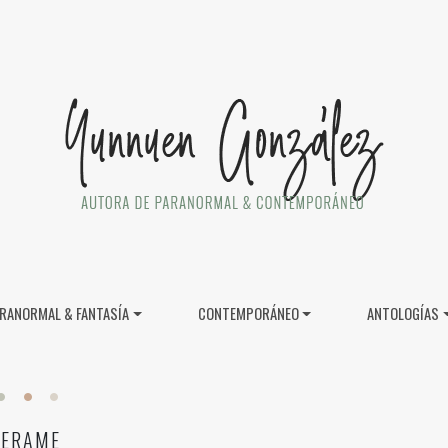
RANORMAL & FANTASÍA
CONTEMPORÁNEO
ANTOLOGÍAS
PERAME