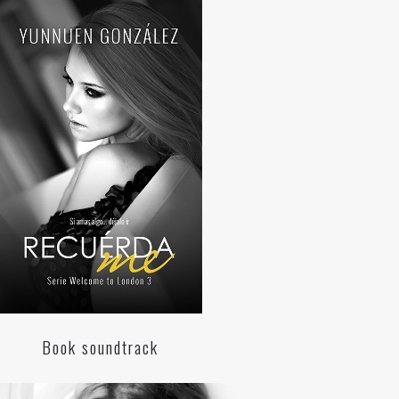
Book soundtrack