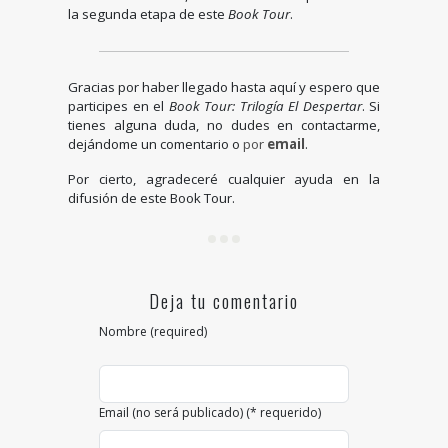
la segunda etapa de este
Book Tour
.
Gracias por haber llegado hasta aquí y espero que
participes en el
Book Tour: Trilogía El Despertar
. Si
tienes alguna duda, no dudes en contactarme,
dejándome un comentario o
por
email
.
Por cierto, agradeceré cualquier ayuda en la
difusión de este Book Tour.
Deja tu comentario
Nombre (required)
Email (no será publicado) (* requerido)