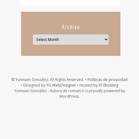
Archivo
© Yunnuen González. All Rights Reserved. •
Políticas de privacidad
• Designed by
YG WebDesigner
• Hosted by
X10hosting
Yunnuen González : Autora de romance is proudly powered by
WordPress.