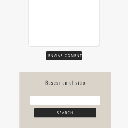
Buscar en el sitio