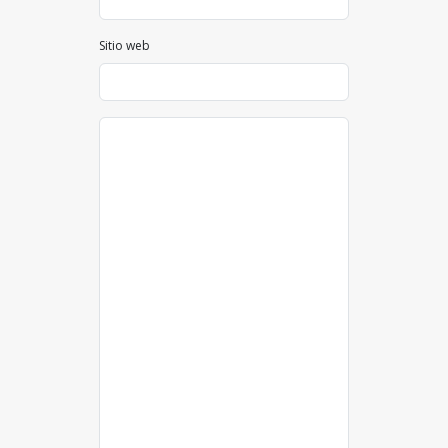
Sitio web