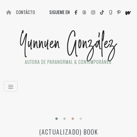
CONTÁCTO
SIGUEME EN
(ACTUALIZADO) BOOK