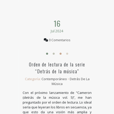
16
Jul 2024
0 Comentarios
Orden de lectura de la serie
“Detrás de la música”
Categoría:
Contemporáneo
•
Detrás De La
Música
Con el próximo lanzamiento de “Cameron
(detrás de la música vol. 5)”, me han
preguntado por el orden de lectura. Lo ideal
sería que leyeran los libros en secuencia, ya
que esto da una visión más amplia y