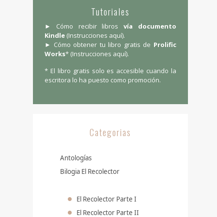
Tutoriales
► Cómo recibir libros
vía documento
Kindle
(
Instrucciones aquí
).
► Cómo obtener tu libro gratis de
Prolific
Works
* (
Instrucciones aquí
).
* El libro gratis solo es accesible cuando la
escritora lo ha puesto como promoción.
Categorias
Antologías
Bilogia El Recolector
El Recolector Parte I
El Recolector Parte II