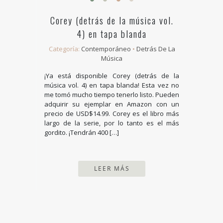
Corey (detrás de la música vol.
4) en tapa blanda
Categoría:
Contemporáneo
•
Detrás De La
Música
¡Ya está disponible Corey (detrás de la
música vol. 4) en tapa blanda! Esta vez no
me tomó mucho tiempo tenerlo listo. Pueden
adquirir su ejemplar en Amazon con un
precio de USD$14.99. Corey es el libro más
largo de la serie, por lo tanto es el más
gordito. ¡Tendrán 400 […]
LEER MÁS