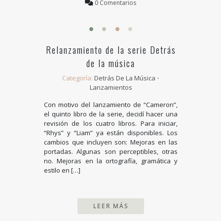
0 Comentarios
Relanzamiento de la serie Detrás
de la música
Categoría:
Detrás De La Música
•
Lanzamientos
Con motivo del lanzamiento de “Cameron”,
el quinto libro de la serie, decidí hacer una
revisión de los cuatro libros. Para iniciar,
“Rhys” y “Liam” ya están disponibles. Los
cambios que incluyen son: Mejoras en las
portadas. Algunas son perceptibles, otras
no. Mejoras en la ortografía, gramática y
estilo en […]
LEER MÁS