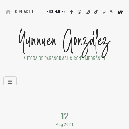
CONTÁCTO
SIGUEME EN
12
Aug 2024