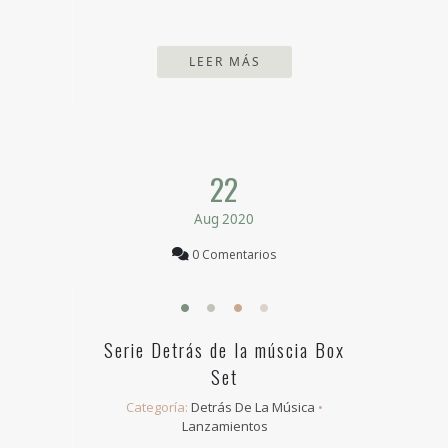
LEER MÁS
22
Aug 2020
0 Comentarios
Serie Detrás de la múscia Box
Set
Categoría:
Detrás De La Música
•
Lanzamientos