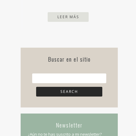
LEER MÁS
Buscar en el sitio
Newsletter
¿Aún no te has suscrito a mi newsletter?