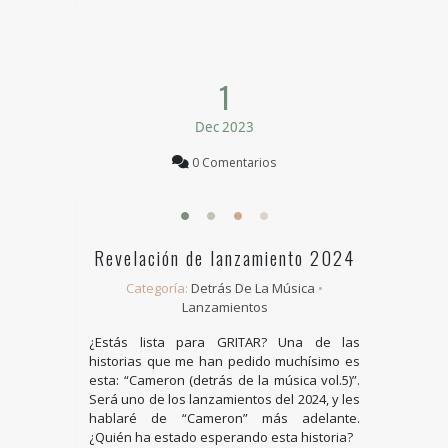
1
Dec 2023
0 Comentarios
Revelación de lanzamiento 2024
Categoría:
Detrás De La Música
•
Lanzamientos
¿Estás lista para GRITAR? Una de las
historias que me han pedido muchísimo es
esta: “Cameron (detrás de la música vol.5)”.
Será uno de los lanzamientos del 2024, y les
hablaré de “Cameron” más adelante.
¿Quién ha estado esperando esta historia?