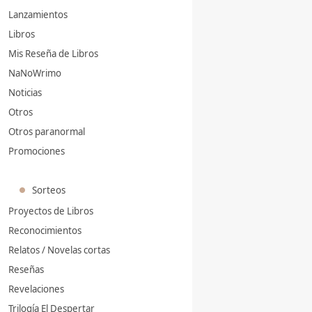
Lanzamientos
Libros
Mis Reseña de Libros
NaNoWrimo
Noticias
Otros
Otros paranormal
Promociones
Sorteos
Proyectos de Libros
Reconocimientos
Relatos / Novelas cortas
Reseñas
Revelaciones
Trilogía El Despertar