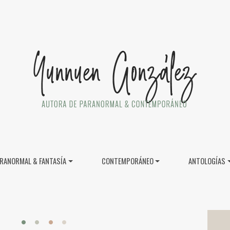
RANORMAL & FANTASÍA
CONTEMPORÁNEO
ANTOLOGÍAS