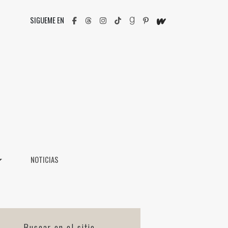
SIGUEME EN
NOTICIAS
Buscar en el sitio