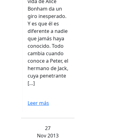
vida de Alice
Bonham da un
giro inesperado.
Y es que él es
diferente a nadie
que jamás haya
conocido. Todo
cambia cuando
conoce a Peter, el
hermano de Jack,
cuya penetrante
[…]
Leer más
27
Nov 2013