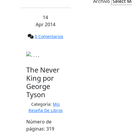
Archivo
14
Apr 2014
0 Comentarios
The Never
King por
George
Tyson
Categoría:
Mis
Reseña De Libros
Número de
páginas: 319