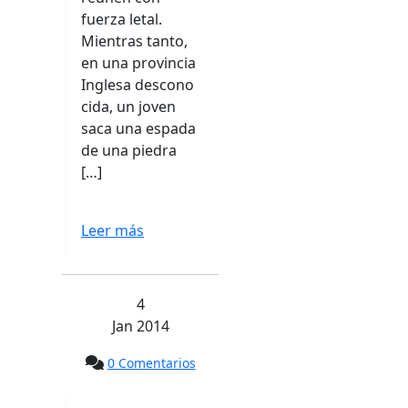
fuerza letal.
Mientras tanto,
en una provincia
Inglesa descono
cida, un joven
saca una espada
de una piedra
[…]
Leer más
4
Jan 2014
0 Comentarios