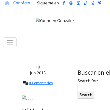
Contácto
Sigueme en
10
Buscar en el
Jun 2015
Search for:
0 Comentarios