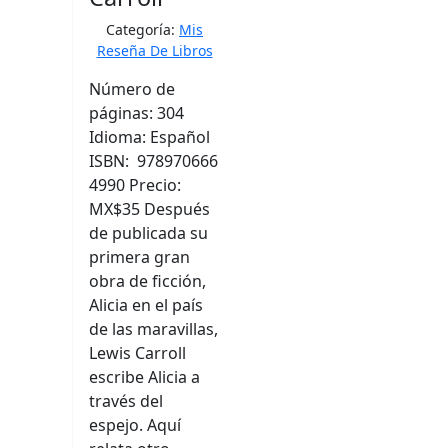
Categoría:
Mis
Reseña De Libros
Número de
páginas: 304
Idioma: Español
ISBN: 978970666
4990 Precio:
MX$35 Después
de publicada su
primera gran
obra de ficción,
Alicia en el país
de las maravillas,
Lewis Carroll
escribe Alicia a
través del
espejo. Aquí