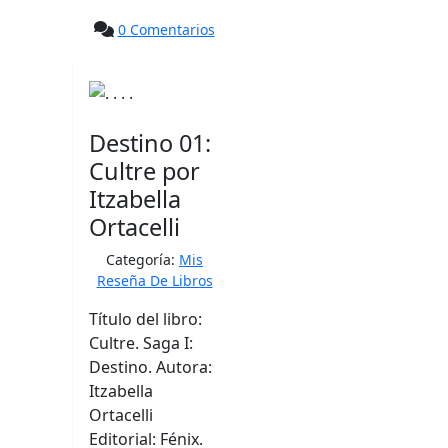
0 Comentarios
Destino 01:
Cultre por
Itzabella
Ortacelli
Categoría:
Mis
Reseña De Libros
Título del libro:
Cultre. Saga I:
Destino. Autora:
Itzabella
Ortacelli
Editorial: Fénix.