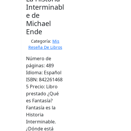
Interminabl
e de
Michael
Ende
Categoría:
Mis
Reseña De Libros
Número de
páginas: 489
Idioma: Español
ISBN: 842261468
5 Precio: Libro
prestado ¿Qué
es Fantasía?
Fantasía es la
Historia
Interminable.
¿Dónde está