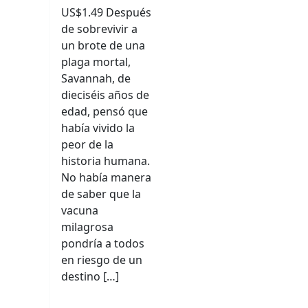
US$1.49 Después
de sobrevivir a
un brote de una
plaga mortal,
Savannah, de
dieciséis años de
edad, pensó que
había vivido la
peor de la
historia humana.
No había manera
de saber que la
vacuna
milagrosa
pondría a todos
en riesgo de un
destino […]