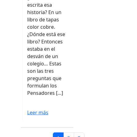
escrita esa
historia? En un
libro de tapas
color cobre.
¿Dónde está ese
libro? Entonces
estaba en el
desván de un
colegio… Estas
son las tres
preguntas que
formulan los
Pensadores […]
Leer más