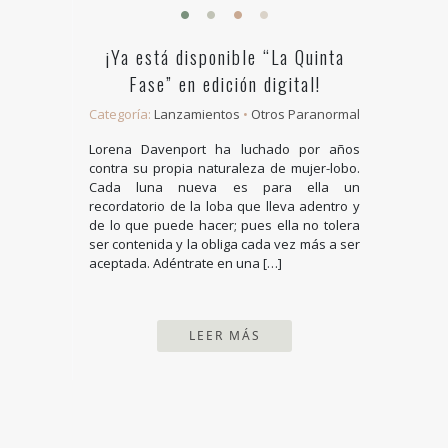
¡Ya está disponible “La Quinta
Fase” en edición digital!
Categoría:
Lanzamientos
•
Otros Paranormal
Lorena Davenport ha luchado por años
contra su propia naturaleza de mujer-lobo.
Cada luna nueva es para ella un
recordatorio de la loba que lleva adentro y
de lo que puede hacer; pues ella no tolera
ser contenida y la obliga cada vez más a ser
aceptada. Adéntrate en una […]
LEER MÁS