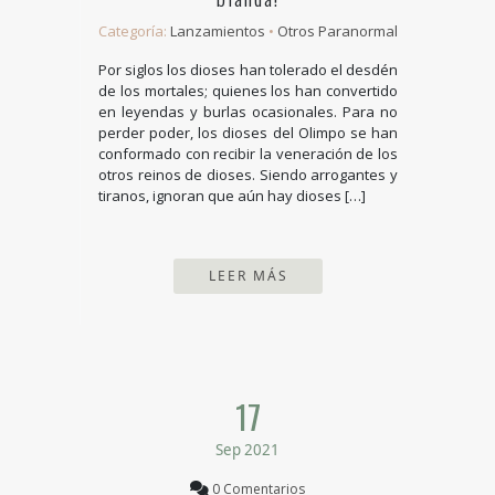
Categoría:
Lanzamientos
•
Otros Paranormal
Por siglos los dioses han tolerado el desdén
de los mortales; quienes los han convertido
en leyendas y burlas ocasionales. Para no
perder poder, los dioses del Olimpo se han
conformado con recibir la veneración de los
otros reinos de dioses. Siendo arrogantes y
tiranos, ignoran que aún hay dioses […]
LEER MÁS
17
Sep 2021
0 Comentarios