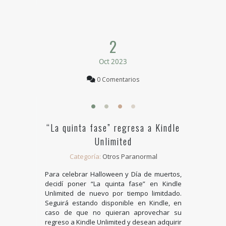
2
Oct 2023
0 Comentarios
“La quinta fase” regresa a Kindle
Unlimited
Categoría:
Otros Paranormal
Para celebrar Halloween y Día de muertos,
decidí poner “La quinta fase” en Kindle
Unlimited de nuevo por tiempo limitdado.
Seguirá estando disponible en Kindle, en
caso de que no quieran aprovechar su
regreso a Kindle Unlimited y desean adquirir