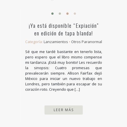
¡Ya está disponible “Expiación”
en edición de tapa blanda!
Categoría:
Lanzamientos
•
Otros Paranormal
Sé que me tardé bastante en tenerlo lista,
pero espero que el libro mismo compense
mi tardanza. ¡Está muy bonito! Les recuerdo
la sinopsis: Cuatro promesas que
prevalecerán siempre. Allison Fairfax dejó
México para iniciar un nuevo trabajo en
Londres, pero también para escapar de su
corazón roto. Creyendo que […]
LEER MÁS