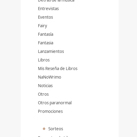
Entrevistas
Eventos
Fairy
Fantasía
Fantasia
Lanzamientos
Libros
Mis Reseña de Libros
NaNoWrimo
Noticias
Otros
Otros paranormal
Promociones
Sorteos