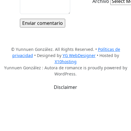
Archivo
© Yunnuen González. All Rights Reserved. •
Políticas de
privacidad
• Designed by
YG WebDesigner
• Hosted by
X10hosting
Yunnuen González : Autora de romance is proudly powered by
WordPress.
Disclaimer