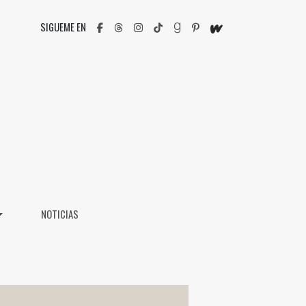
SIGUEME EN
NOTICIAS