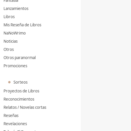
Fantasía
Lanzamientos
Libros
Mis Reseña de Libros
NaNoWrimo
Noticias
Otros
Otros paranormal
Promociones
Sorteos
Proyectos de Libros
Reconocimientos
Relatos / Novelas cortas
Reseñas
Revelaciones