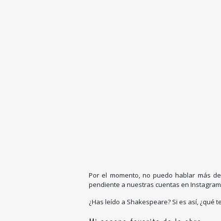
Por el momento, no puedo hablar más de 
pendiente a nuestras cuentas en Instagram
¿Has leído a Shakespeare? Si es así, ¿qué t