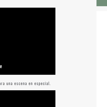
ra una escena en especial.