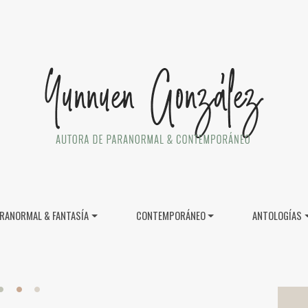
RANORMAL & FANTASÍA
CONTEMPORÁNEO
ANTOLOGÍAS