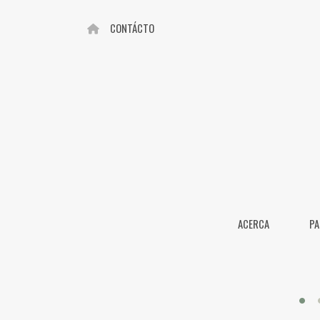
CONTÁCTO
ACERCA
PA