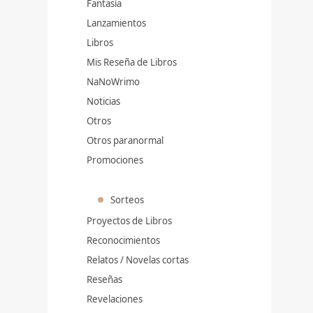
Fantasía
Lanzamientos
Libros
Mis Reseña de Libros
NaNoWrimo
Noticias
Otros
Otros paranormal
Promociones
Sorteos
Proyectos de Libros
Reconocimientos
Relatos / Novelas cortas
Reseñas
Revelaciones