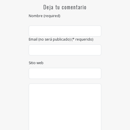
Deja tu comentario
Nombre (required)
Email (no será publicado) (* requerido)
Sitio web