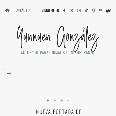
CONTÁCTO
SIGUEME EN
¡NUEVA PORTADA DE