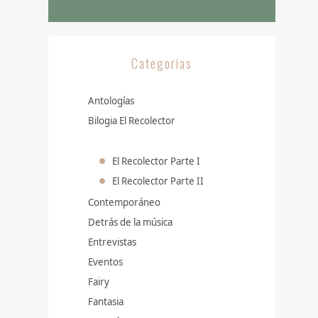
Categorias
Antologías
Bilogia El Recolector
El Recolector Parte I
El Recolector Parte II
Contemporáneo
Detrás de la música
Entrevistas
Eventos
Fairy
Fantasia