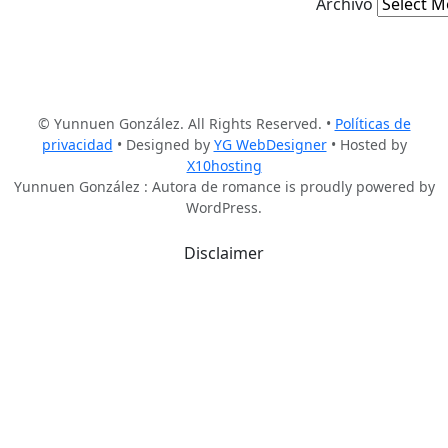
Archivo
© Yunnuen González. All Rights Reserved. •
Políticas de
privacidad
• Designed by
YG WebDesigner
• Hosted by
X10hosting
Yunnuen González : Autora de romance is proudly powered by
WordPress.
Disclaimer