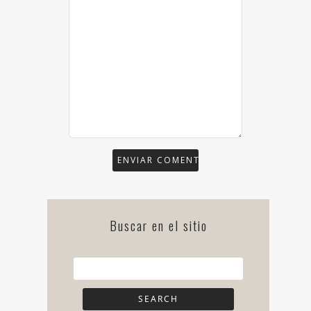
Buscar en el sitio