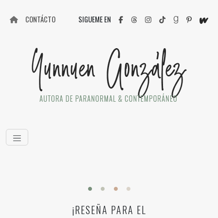
CONTÁCTO
SIGUEME EN
¡RESEÑA PARA EL