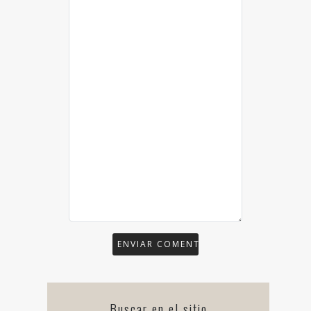
Buscar en el sitio