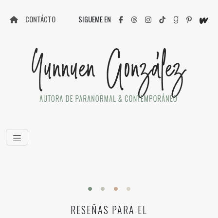
CONTÁCTO
SIGUEME EN
RESEÑAS PARA EL