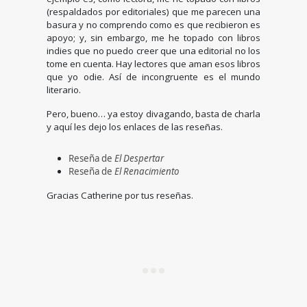
(respaldados por editoriales) que me parecen una
basura y no comprendo como es que recibieron es
apoyo; y, sin embargo, me he topado con libros
indies que no puedo creer que una editorial no los
tome en cuenta. Hay lectores que aman esos libros
que yo odie. Así de incongruente es el mundo
literario.
Pero, bueno… ya estoy divagando, basta de charla
y aquí les dejo los enlaces de las reseñas.
Reseña de
El Despertar
Reseña de
El Renacimiento
Gracias Catherine por tus reseñas.