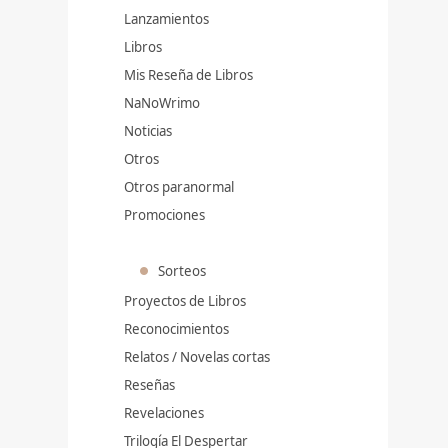
Lanzamientos
Libros
Mis Reseña de Libros
NaNoWrimo
Noticias
Otros
Otros paranormal
Promociones
Sorteos
Proyectos de Libros
Reconocimientos
Relatos / Novelas cortas
Reseñas
Revelaciones
Trilogía El Despertar