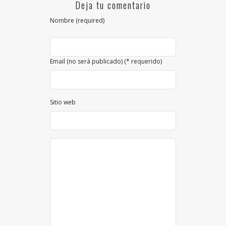
Deja tu comentario
Nombre (required)
Email (no será publicado) (* requerido)
Sitio web