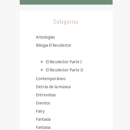
Categorias
Antologías
Bilogia El Recolector
El Recolector Parte I
El Recolector Parte II
Contemporáneo
Detrás de la música
Entrevistas
Eventos
Fairy
Fantasía
Fantasia