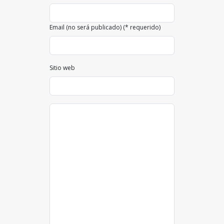
Email (no será publicado) (* requerido)
Sitio web