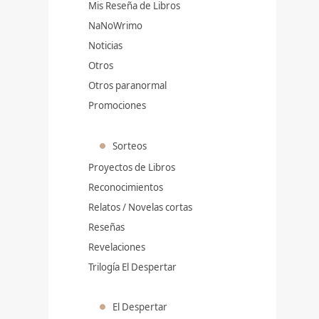
Mis Reseña de Libros
NaNoWrimo
Noticias
Otros
Otros paranormal
Promociones
Sorteos
Proyectos de Libros
Reconocimientos
Relatos / Novelas cortas
Reseñas
Revelaciones
Trilogía El Despertar
El Despertar