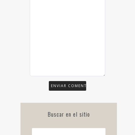
Buscar en el sitio