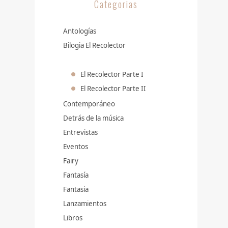
Categorias
Antologías
Bilogia El Recolector
El Recolector Parte I
El Recolector Parte II
Contemporáneo
Detrás de la música
Entrevistas
Eventos
Fairy
Fantasía
Fantasia
Lanzamientos
Libros