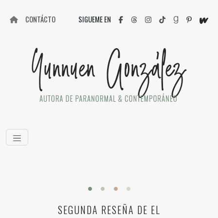
CONTÁCTO
SIGUEME EN
SEGUNDA RESEÑA DE EL