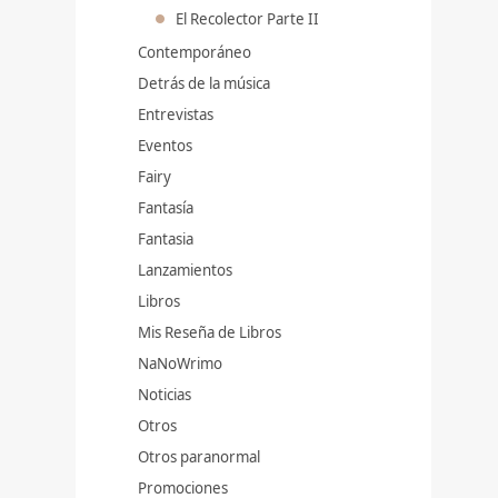
El Recolector Parte II
Contemporáneo
Detrás de la música
Entrevistas
Eventos
Fairy
Fantasía
Fantasia
Lanzamientos
Libros
Mis Reseña de Libros
NaNoWrimo
Noticias
Otros
Otros paranormal
Promociones