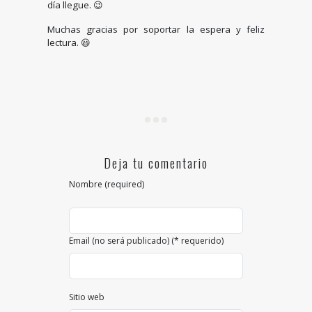
día llegue. 😉
Muchas gracias por soportar la espera y feliz
lectura. 😃
Deja tu comentario
Nombre (required)
Email (no será publicado) (* requerido)
Sitio web