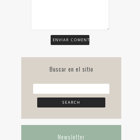
Buscar en el sitio
Newsletter