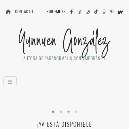
CONTÁCTO
SIGUEME EN
¡YA ESTÁ DISPONIBLE