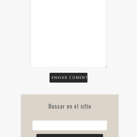
Buscar en el sitio