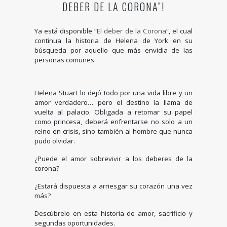
DEBER DE LA CORONA”!
Ya está disponible “
El deber de la Corona
“, el cual
continua la historia de Helena de York en su
búsqueda por aquello que más envidia de las
personas comunes.
Helena Stuart lo dejó todo por una vida libre y un
amor verdadero… pero el destino la llama de
vuelta al palacio. Obligada a retomar su papel
como princesa, deberá enfrentarse no solo a un
reino en crisis, sino también al hombre que nunca
pudo olvidar.
¿Puede el amor sobrevivir a los deberes de la
corona?
¿Estará dispuesta a arriesgar su corazón una vez
más?
Descúbrelo en esta historia de amor, sacrificio y
segundas oportunidades.