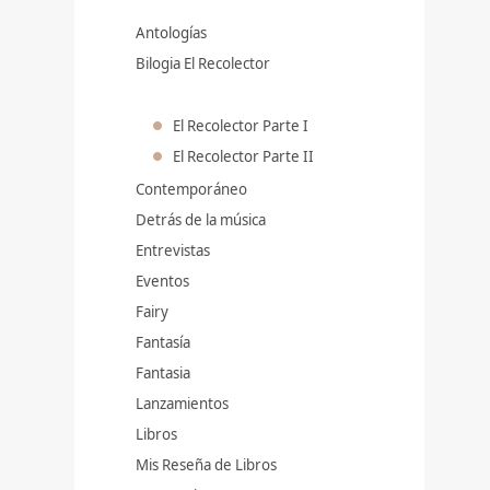
Antologías
Bilogia El Recolector
El Recolector Parte I
El Recolector Parte II
Contemporáneo
Detrás de la música
Entrevistas
Eventos
Fairy
Fantasía
Fantasia
Lanzamientos
Libros
Mis Reseña de Libros