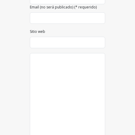
Email (no será publicado) (* requerido)
Sitio web