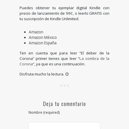
Puedes obtener tu ejemplar digital Kindle con
precio de lanzamiento de 99¢, o leerlo GRATIS con
tu suscripción de Kindle Unlimited.
Amazon
Amazon México
Amazon España
Ten en cuenta que para leer “El deber de la
Corona” primer tienes que leer “
La sombra de la
Corona
“, ya que es una continuación.
Disfruta mucho la lectura. 😊
Deja tu comentario
Nombre (required)